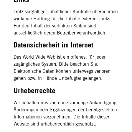
Trotz sorgfältiger inhaltlicher Kontrolle übernehmen
wir keine Haftung für die Inhalte externer Links.
Für den Inhalt der verlinkten Seiten sind
ausschließlich deren Betreiber verantwortlich.
Datensicherheit im Internet
Das World Wide Web ist ein offenes, für jeden
zugängliches System. Bitte beachten Sie:
Elektronische Daten können unterwegs verloren
gehen bzw. in Hände Unbefugter gelangen.
Urheberrechte
Wir behalten uns vor, ohne vorherige Ankündigung
Änderungen oder Ergänzungen der bereitgestellten
Informationen vorzunehmen. Die Inhalte dieser
Website sind urheberrechtlich geschützt.