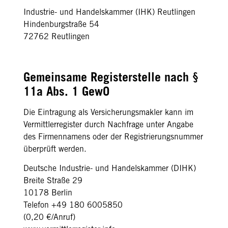
Industrie- und Handelskammer (IHK) Reutlingen
Hindenburgstraße 54
72762 Reutlingen
Gemeinsame Registerstelle nach §
11a Abs. 1 GewO
Die Eintragung als Versicherungsmakler kann im
Vermittlerregister durch Nachfrage unter Angabe
des Firmennamens oder der Registrierungsnummer
überprüft werden.
Deutsche Industrie- und Handelskammer (DIHK)
Breite Straße 29
10178 Berlin
Telefon +49 180 6005850
(0,20 €/Anruf)