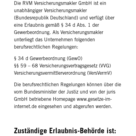
Die RVM Versicherungsmakler GmbH ist ein
unabhängiger Versicherungsmakler
(Bundesrepublik Deutschland) und verfügt über
eine Erlaubnis gemäß § 34 d Abs. 1 der
Gewerbeordnung. Als Versicherungsmakler
unterliegt das Unternehmen folgenden
berufsrechtlichen Regelungen:
§ 34 d Gewerbeordnung (GewO)
§§ 59 – 68 Versicherungsvertragsgesetz (VVG)
Versicherungsvermittlerverordnung (VersVermV)
Die berufsrechtlichen Regelungen können über die
vom Bundesminister der Justiz und von der juris
GmbH betriebene Homepage
www.gesetze-im-
internet.de
eingesehen und abgerufen werden.
Zuständige Erlaubnis-Behörde ist: