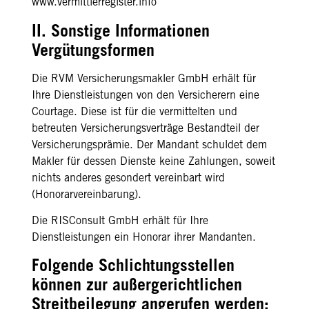
www.vermittlerregister.info
II. Sonstige Informationen
Vergütungsformen
Die RVM Versicherungsmakler GmbH erhält für
Ihre Dienstleistungen von den Versicherern eine
Courtage. Diese ist für die vermittelten und
betreuten Versicherungsverträge Bestandteil der
Versicherungsprämie. Der Mandant schuldet dem
Makler für dessen Dienste keine Zahlungen, soweit
nichts anderes gesondert vereinbart wird
(Honorarvereinbarung).
Die RISConsult GmbH erhält für Ihre
Dienstleistungen ein Honorar ihrer Mandanten.
Folgende Schlichtungsstellen
können zur außergerichtlichen
Streitbeilegung angerufen werden: