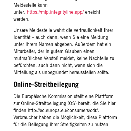
Meldestelle kann
unter:
https://mlp.integrityline.app/
erreicht
werden.
Unsere Meldestelle wahrt die Vertraulichkeit Ihrer
Identität – auch dann, wenn Sie eine Meldung
unter Ihrem Namen abgeben. Außerdem hat ein
Mitarbeiter, der in gutem Glauben einen
mutmaßlichen Verstoß meldet, keine Nachteile zu
befürchten, auch dann nicht, wenn sich die
Mitteilung als unbegründet herausstellen sollte.
Online-Streitbeilegung
Die Europäische Kommission stellt eine Plattform
zur Online-Streitbeilegung (OS) bereit, die Sie hier
finden
http://ec.europa.eu/consumers/odr/
.
Verbraucher haben die Möglichkeit, diese Plattform
für die Beilegung ihrer Streitigkeiten zu nutzen