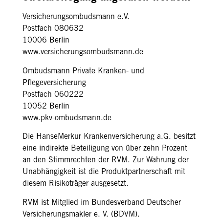
Versicherungsombudsmann e.V.
Postfach 080632
10006 Berlin
www.versicherungsombudsmann.de
Ombudsmann Private Kranken- und
Pflegeversicherung
Postfach 060222
10052 Berlin
www.pkv-ombudsmann.de
Die HanseMerkur Krankenversicherung a.G. besitzt
eine indirekte Beteiligung von über zehn Prozent
an den Stimmrechten der RVM. Zur Wahrung der
Unabhängigkeit ist die Produktpartnerschaft mit
diesem Risikoträger ausgesetzt.
RVM ist Mitglied im Bundesverband Deutscher
Versicherungsmakler e. V. (BDVM).