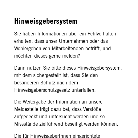
Hinweisgebersystem
Sie haben Informationen über ein Fehlverhalten
erhalten, dass unser Unternehmen oder das
Wohlergehen von Mitarbeitenden betrifft, und
möchten dieses gerne melden?
Dann nutzen Sie bitte dieses Hinweisgebersystem,
mit dem sichergestellt ist, dass Sie den
besonderen Schutz nach dem
Hinweisgeberschutzgesetz unterfallen.
Die Weitergabe der Information an unsere
Meldestelle trägt dazu bei, dass Verstöße
aufgedeckt und untersucht werden und so
Missstände zielführend beseitigt werden können.
Die für HinweisgeberInnen eingerichtete