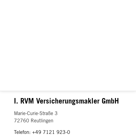
I. RVM Versicherungsmakler GmbH
Marie-Curie-Straße 3
72760 Reutlingen
Telefon: +49 7121 923-0