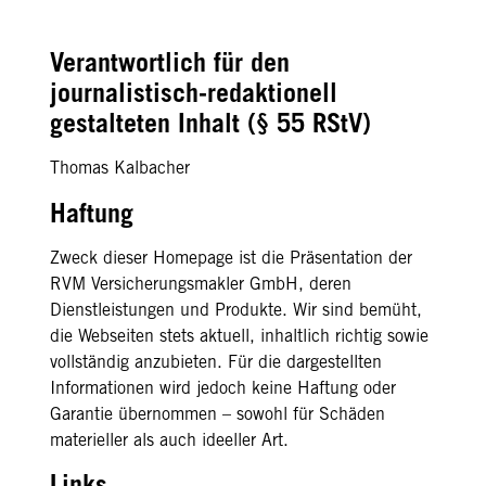
Verantwortlich für den
journalistisch-redaktionell
gestalteten Inhalt (§ 55 RStV)
Thomas Kalbacher
Haftung
Zweck dieser Homepage ist die Präsentation der
RVM Versicherungsmakler GmbH, deren
Dienstleistungen und Produkte. Wir sind bemüht,
die Webseiten stets aktuell, inhaltlich richtig sowie
vollständig anzubieten. Für die dargestellten
Informationen wird jedoch keine Haftung oder
Garantie übernommen – sowohl für Schäden
materieller als auch ideeller Art.
Links